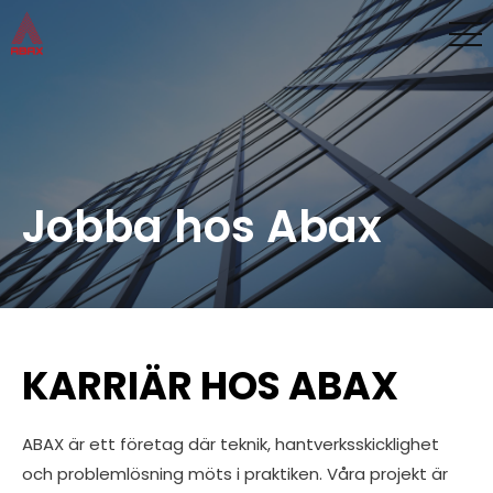
Jobba hos Abax
KARRIÄR HOS ABAX
ABAX är ett företag där teknik, hantverksskicklighet
och problemlösning möts i praktiken. Våra projekt är