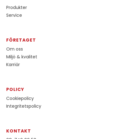
Produkter
Service
FÖRETAGET
Om oss
Miljö & kvalitet
Karriär
POLICY
Cookiepolicy
Integritetspolicy
KONTAKT