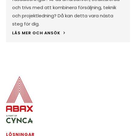
och trivs med att kombinera försäljning, teknik
och projektledning? Då kan detta vara nästa
steg för dig.
LÄS MER OCH ANSÖK
LÖSNINGAR