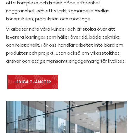
ofta komplexa och kräver både erfarenhet,
noggrannhet och ett starkt samarbete mellan
konstruktion, produktion och montage.
Vi arbetar nära våra kunder och är stolta över att
leverera lösningar som håller över tid, både tekniskt
och relationellt. För oss handlar arbetet inte bara om
produkter och projekt, utan också om yrkesstolthet,
ansvar och ett gemensamt engagemang för kvalitet.
LEDIGA TJÄNSTER