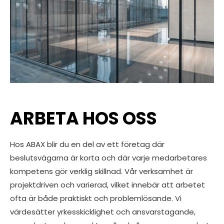
ARBETA HOS OSS
Hos ABAX blir du en del av ett företag där
beslutsvägarna är korta och där varje medarbetares
kompetens gör verklig skillnad. Vår verksamhet är
projektdriven och varierad, vilket innebär att arbetet
ofta är både praktiskt och problemlösande. Vi
värdesätter yrkesskicklighet och ansvarstagande,