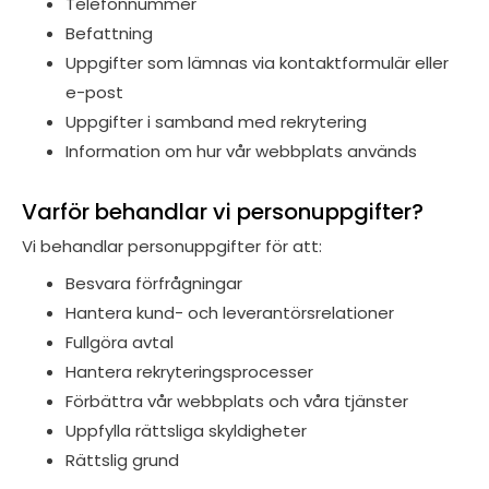
Telefonnummer
Befattning
Uppgifter som lämnas via kontaktformulär eller
e-post
Uppgifter i samband med rekrytering
Information om hur vår webbplats används
Varför behandlar vi personuppgifter?
Vi behandlar personuppgifter för att:
Besvara förfrågningar
Hantera kund- och leverantörsrelationer
Fullgöra avtal
Hantera rekryteringsprocesser
Förbättra vår webbplats och våra tjänster
Uppfylla rättsliga skyldigheter
Rättslig grund