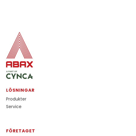
LÖSNINGAR
Produkter
Service
FÖRETAGET