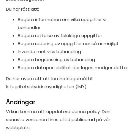
Du har rätt att:
Begära information om vilka uppgifter vi
behandlar
Begära rättelse av felaktiga uppgifter
Begära radering av uppgifter när så är möjligt
Invända mot viss behandling
Begära begränsning av behandling
Begära dataportabilitet där lagen medger detta
Du har även rätt att lämna klagomål till
Integritetsskyddsmyndigheten (IMY).
Ändringar
Vi kan komma att uppdatera denna policy. Den
senaste versionen finns alltid publicerad på vår
webbplats.