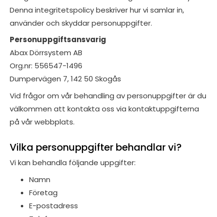
Denna integritetspolicy beskriver hur vi samlar in,
använder och skyddar personuppgifter.
Personuppgiftsansvarig
Abax Dörrsystem AB
Org.nr: 556547-1496
Dumpervägen 7, 142 50 Skogås
Vid frågor om vår behandling av personuppgifter är du
välkommen att kontakta oss via kontaktuppgifterna
på vår webbplats.
Vilka personuppgifter behandlar vi?
Vi kan behandla följande uppgifter:
Namn
Företag
E-postadress