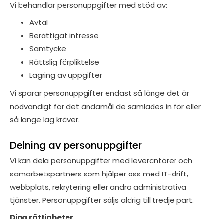
Vi behandlar personuppgifter med stöd av:
Avtal
Berättigat intresse
Samtycke
Rättslig förpliktelse
Lagring av uppgifter
Vi sparar personuppgifter endast så länge det är
nödvändigt för det ändamål de samlades in för eller
så länge lag kräver.
Delning av personuppgifter
Vi kan dela personuppgifter med leverantörer och
samarbetspartners som hjälper oss med IT-drift,
webbplats, rekrytering eller andra administrativa
tjänster. Personuppgifter säljs aldrig till tredje part.
Dina rättigheter