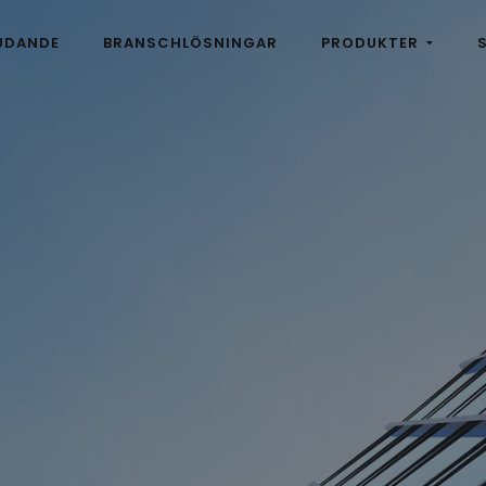
UDANDE
BRANSCHLÖSNINGAR
PRODUKTER