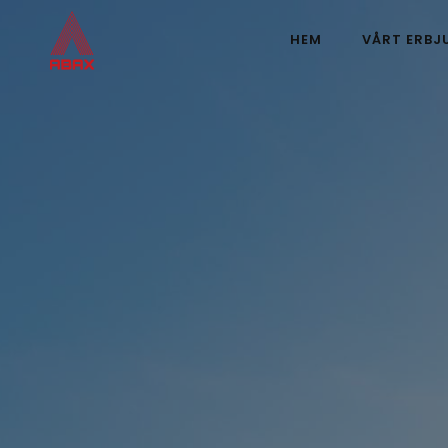
HEM
VÅRT ERBJ