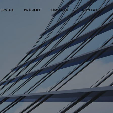
SERVICE
PROJEKT
OM ABAX
KONTAKT