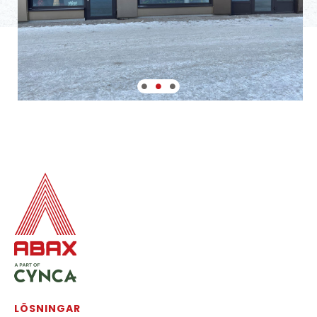
LÖSNINGAR