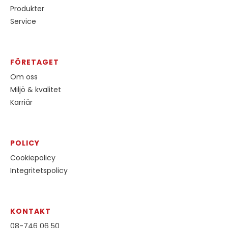
Produkter
Service
FÖRETAGET
Om oss
Miljö & kvalitet
Karriär
POLICY
Cookiepolicy
Integritetspolicy
KONTAKT
08-746 06 50