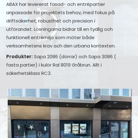
ABAX har levererat fasad- och entrépartier
anpassade för projektets behov, med fokus på
driftsäkerhet, robusthet och precision i
utförandet. Lösningarna bidrar till en tydlig och
funktionell entrémiljö som möter både
verksamhetens krav och den urbana kontexten.
Produkter:
Sapa 2086 (dörrar) och Sapa 3086 (
fasta partier) i kulör Ral 8019 Gråbrun. Allt i
säkerhetsklass RC3.