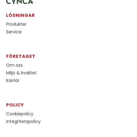
LÖSNINGAR
Produkter
Service
FÖRETAGET
Om oss
Miljö & kvalitet
Karriär
POLICY
Cookiepolicy
Integritetspolicy