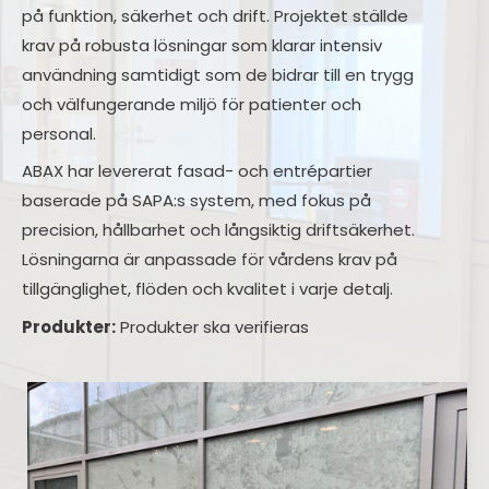
på funktion, säkerhet och drift. Projektet ställde
krav på robusta lösningar som klarar intensiv
användning samtidigt som de bidrar till en trygg
och välfungerande miljö för patienter och
personal.
ABAX har levererat fasad- och entrépartier
baserade på SAPA:s system, med fokus på
precision, hållbarhet och långsiktig driftsäkerhet.
Lösningarna är anpassade för vårdens krav på
tillgänglighet, flöden och kvalitet i varje detalj.
Produkter:
Produkter ska verifieras