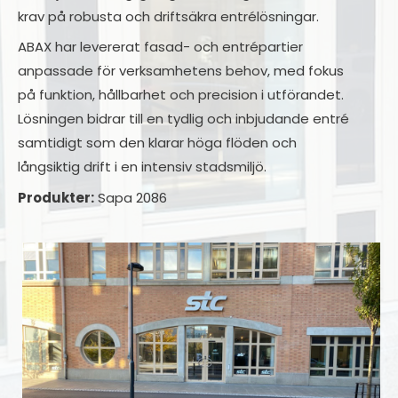
krav på robusta och driftsäkra entrélösningar.
ABAX har levererat fasad- och entrépartier
anpassade för verksamhetens behov, med fokus
på funktion, hållbarhet och precision i utförandet.
Lösningen bidrar till en tydlig och inbjudande entré
samtidigt som den klarar höga flöden och
långsiktig drift i en intensiv stadsmiljö.
Produkter:
Sapa 2086