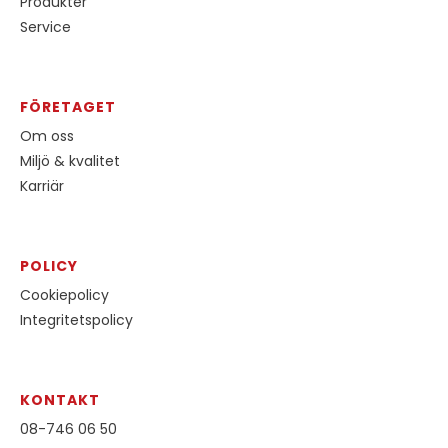
Produkter
Service
FÖRETAGET
Om oss
Miljö & kvalitet
Karriär
POLICY
Cookiepolicy
Integritetspolicy
KONTAKT
08-746 06 50