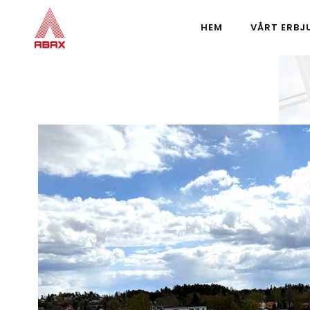
HEM
VÅRT ERBJ