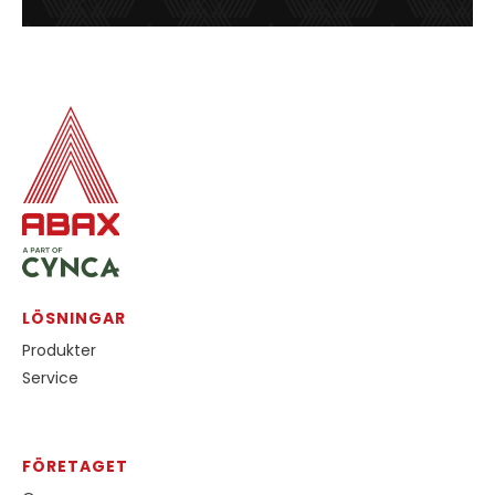
LÖSNINGAR
Produkter
Service
FÖRETAGET