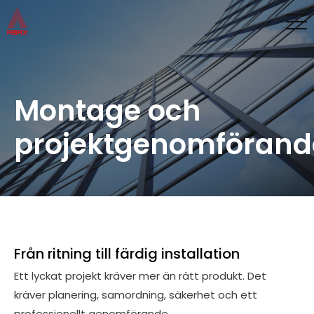
Montage och
projektgenomförand
Från ritning till färdig installation
Ett lyckat projekt kräver mer än rätt produkt. Det
kräver planering, samordning, säkerhet och ett
professionellt genomförande.