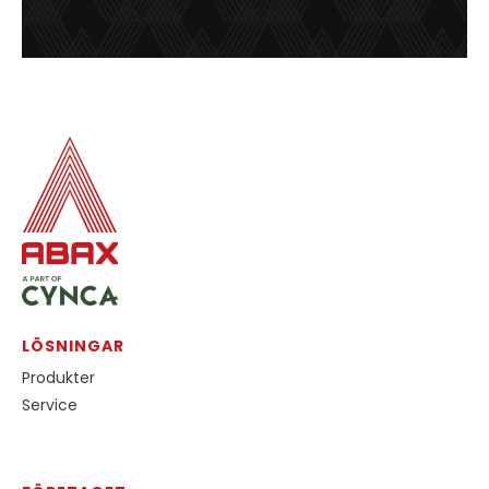
LÖSNINGAR
Produkter
Service